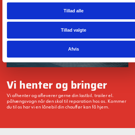
Afvis
Vi henter og bringer
Vi afhenter og afleverer gerne din lastbil, trailer el.
påhængsvogn når den skal til reparation hos os. Kommer
du til os har vi en lånebil din chauffør kan få hjem.