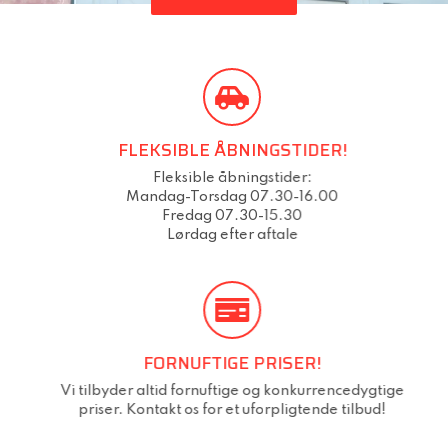
FLEKSIBLE ÅBNINGSTIDER!
​Fleksible åbningstider:
Mandag-Torsdag 07.30-16.00
Fredag 07.30-15.30
Lørdag efter aftale
FORNUFTIGE PRISER!
Vi tilbyder altid fornuftige og konkurrencedygtige
priser. Kontakt os for et uforpligtende tilbud!