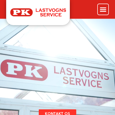
KONTAKT OS